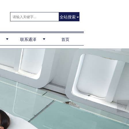
全站搜索
联系通泽
首页