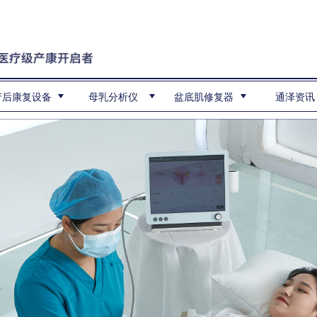
产后康复设备
母乳分析仪
盆底肌修复器
通泽资讯