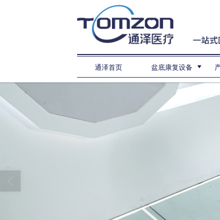
通泽首页
盆底康复设备