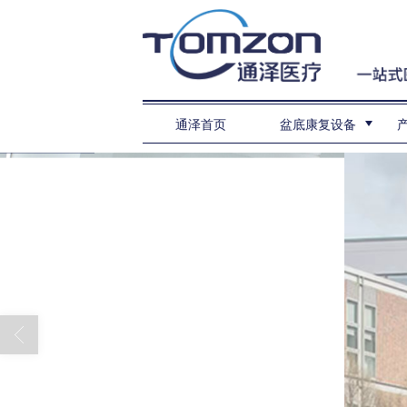
通泽首页
盆底康复设备