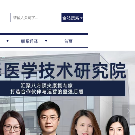
全站搜索
联系通泽
首页