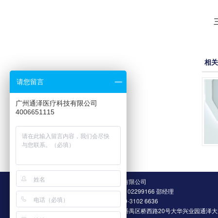
相关
请您留言
广州通泽医疗科技有限公司
4006651115
广州通泽医疗科技有限公司
项目合作热线：18102299166 邵经理
售后服务热线：020-3102 6636
公司地址：广州市番禺区桥西路20号大华兴业园通泽大